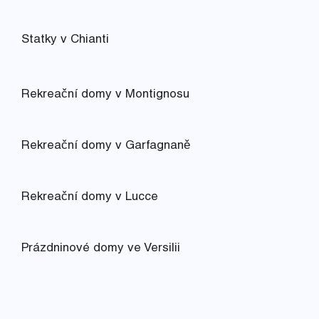
Statky v Chianti
Rekreační domy v Montignosu
Rekreační domy v Garfagnaně
Rekreační domy v Lucce
Prázdninové domy ve Versilii