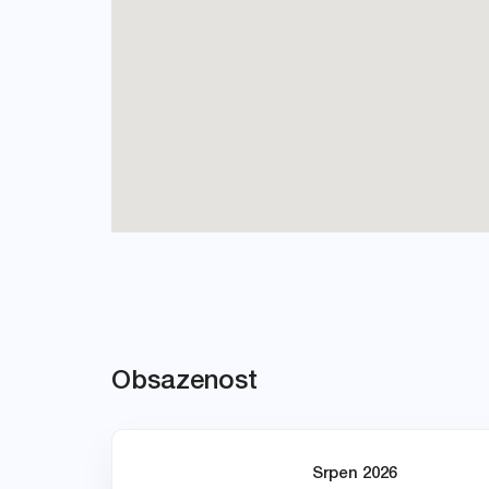
Obsazenost
Srpen 2026