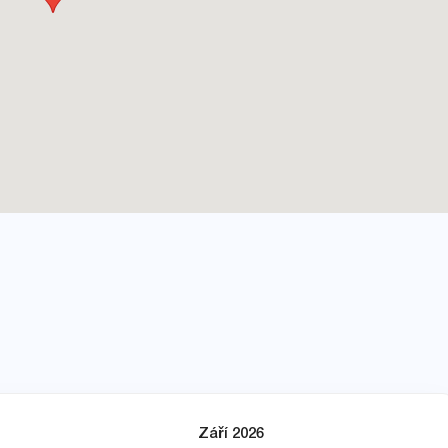
Září 2026