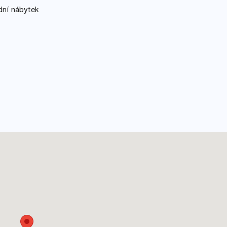
dní nábytek