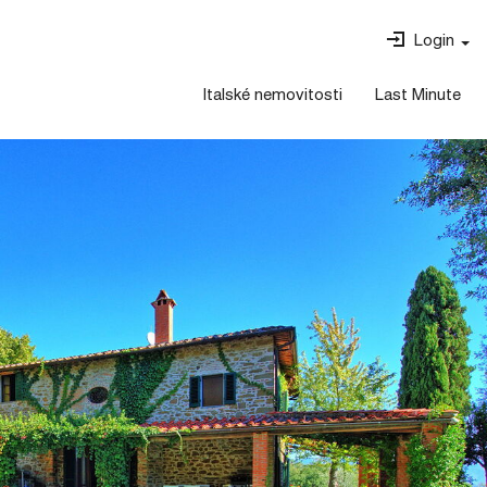
Login
Italské nemovitosti
Last Minute