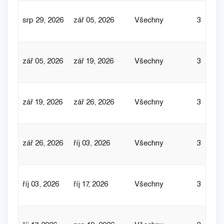
srp 29, 2026
zář 05, 2026
Všechny
3
zář 05, 2026
zář 19, 2026
Všechny
3
zář 19, 2026
zář 26, 2026
Všechny
3
zář 26, 2026
říj 03, 2026
Všechny
3
říj 03, 2026
říj 17, 2026
Všechny
3