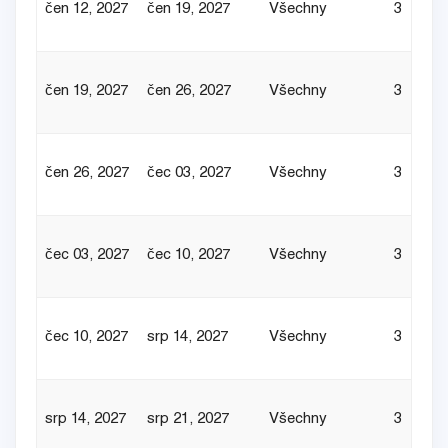
čen 12, 2027
čen 19, 2027
Všechny
3
čen 19, 2027
čen 26, 2027
Všechny
3
čen 26, 2027
čec 03, 2027
Všechny
3
čec 03, 2027
čec 10, 2027
Všechny
3
čec 10, 2027
srp 14, 2027
Všechny
3
srp 14, 2027
srp 21, 2027
Všechny
3