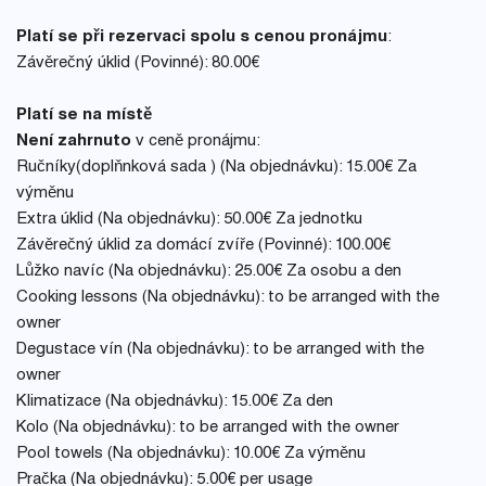
Platí se při rezervaci spolu s cenou pronájmu
:
Závěrečný úklid (Povinné): 80.00€
Platí se na místě
Není zahrnuto
v ceně pronájmu:
Ručníky(doplňnková sada ) (Na objednávku): 15.00€ Za
výměnu
Extra úklid (Na objednávku): 50.00€ Za jednotku
Závěrečný úklid za domácí zvíře (Povinné): 100.00€
Lůžko navíc (Na objednávku): 25.00€ Za osobu a den
Cooking lessons (Na objednávku): to be arranged with the
owner
Degustace vín (Na objednávku): to be arranged with the
owner
Klimatizace (Na objednávku): 15.00€ Za den
Kolo (Na objednávku): to be arranged with the owner
Pool towels (Na objednávku): 10.00€ Za výměnu
Pračka (Na objednávku): 5.00€ per usage