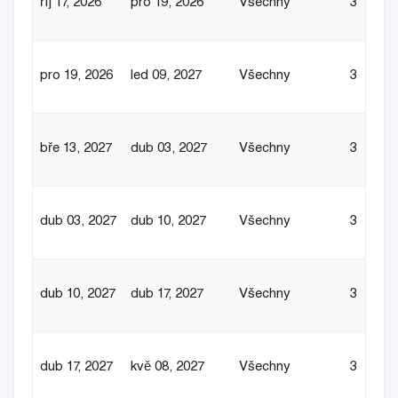
říj 17, 2026
pro 19, 2026
Všechny
3
pro 19, 2026
led 09, 2027
Všechny
3
bře 13, 2027
dub 03, 2027
Všechny
3
dub 03, 2027
dub 10, 2027
Všechny
3
dub 10, 2027
dub 17, 2027
Všechny
3
dub 17, 2027
kvě 08, 2027
Všechny
3