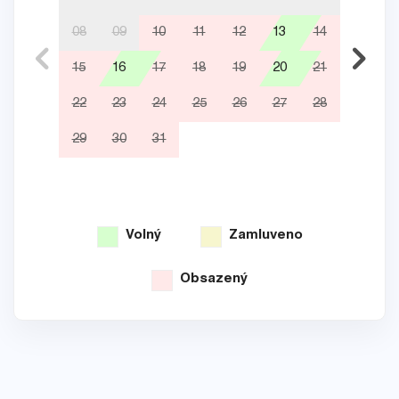
08
09
10
11
12
13
14
05
15
16
17
18
19
20
21
12
22
23
24
25
26
27
28
19
29
30
31
26
Volný
Zamluveno
Obsazený