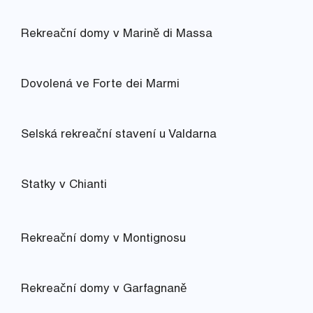
Rekreační domy v Marině di Massa
Dovolená ve Forte dei Marmi
Selská rekreační stavení u Valdarna
Statky v Chianti
Rekreační domy v Montignosu
Rekreační domy v Garfagnaně