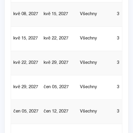
kvě 08, 2027
kvě 15, 2027
Všechny
3
kvě 15, 2027
kvě 22, 2027
Všechny
3
kvě 22, 2027
kvě 29, 2027
Všechny
3
kvě 29, 2027
čen 05, 2027
Všechny
3
čen 05, 2027
čen 12, 2027
Všechny
3