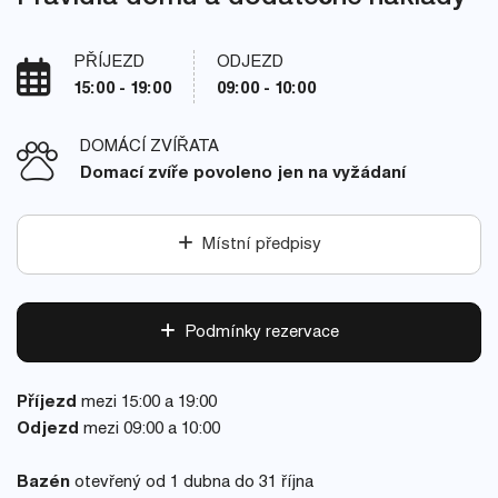
PŘÍJEZD
ODJEZD
15:00 - 19:00
09:00 - 10:00
DOMÁCÍ ZVÍŘATA
Domací zvíře povoleno jen na vyžádaní
Místní předpisy
Podmínky rezervace
Příjezd
mezi 15:00 a 19:00
Odjezd
mezi 09:00 a 10:00
Bazén
otevřený od 1 dubna do 31 října