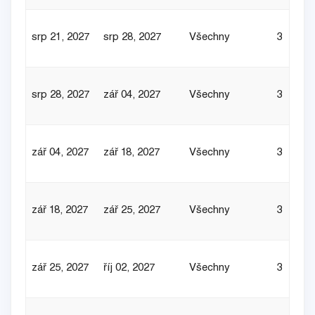
srp 21, 2027
srp 28, 2027
Všechny
3
srp 28, 2027
zář 04, 2027
Všechny
3
zář 04, 2027
zář 18, 2027
Všechny
3
zář 18, 2027
zář 25, 2027
Všechny
3
zář 25, 2027
říj 02, 2027
Všechny
3