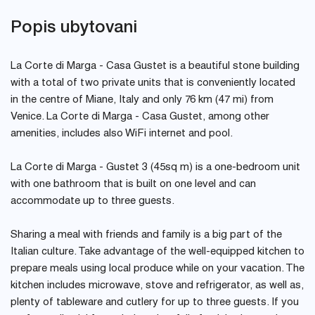
Popis ubytovani
La Corte di Marga - Casa Gustet is a beautiful stone building
with a total of two private units that is conveniently located
in the centre of Miane, Italy and only 76 km (47 mi) from
Venice. La Corte di Marga - Casa Gustet, among other
amenities, includes also WiFi internet and pool.
La Corte di Marga - Gustet 3 (45sq m) is a one-bedroom unit
with one bathroom that is built on one level and can
accommodate up to three guests.
Sharing a meal with friends and family is a big part of the
Italian culture. Take advantage of the well-equipped kitchen to
prepare meals using local produce while on your vacation. The
kitchen includes microwave, stove and refrigerator, as well as,
plenty of tableware and cutlery for up to three guests. If you