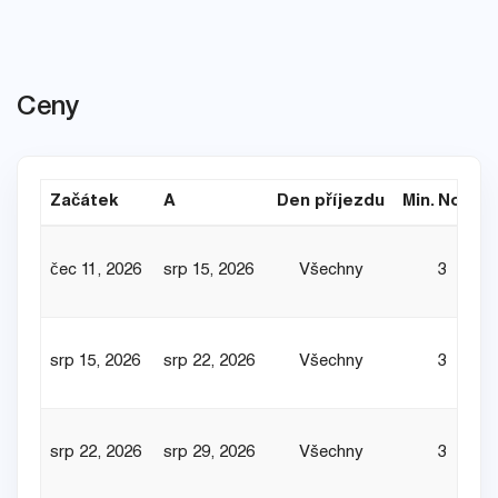
Ceny
Začátek
A
Den příjezdu
Min. Noce
čec 11, 2026
srp 15, 2026
Všechny
3
srp 15, 2026
srp 22, 2026
Všechny
3
srp 22, 2026
srp 29, 2026
Všechny
3