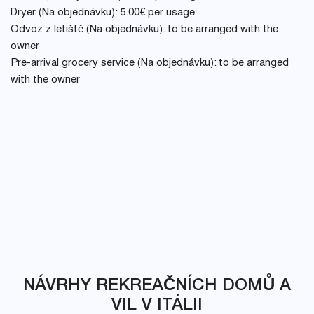
Dryer (Na objednávku): 5.00€ per usage
Odvoz z letiště (Na objednávku): to be arranged with the
owner
Pre-arrival grocery service (Na objednávku): to be arranged
with the owner
NÁVRHY REKREAČNÍCH DOMŮ A
VIL V ITÁLII