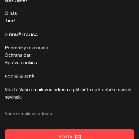
KDO JSME?
O nás
Tiráž
O FIRMĚ ITALICA
Podmínky rezervace
Ochrana dat
Správa cookies
SOCIÁLNÍ SÍTĚ
Vložte Vaši e-mailovou adresu a přihlašte se k odběru našich
novinek:
Vaše e-mailová adresa
Vložte