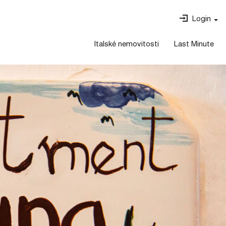
Login
Italské nemovitosti
Last Minute