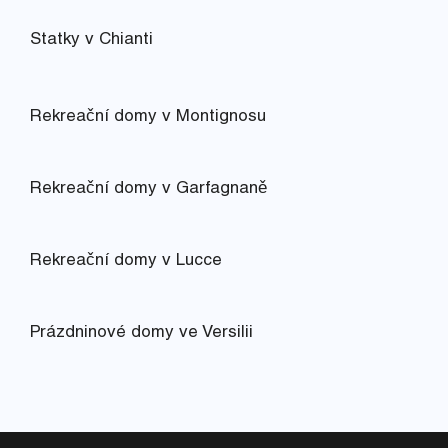
Statky v Chianti
Rekreační domy v Montignosu
Rekreační domy v Garfagnaně
Rekreační domy v Lucce
Prázdninové domy ve Versilii