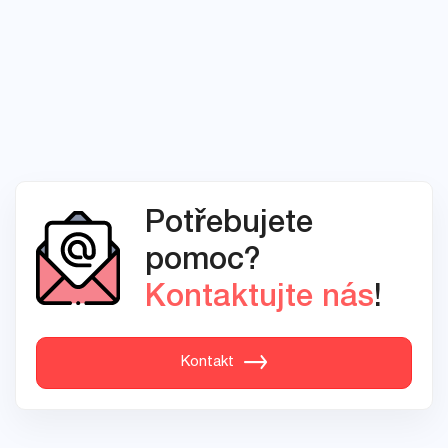
Potřebujete
pomoc?
Kontaktujte nás
!
Kontakt