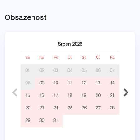
Obsazenost
Srpen 2026
So
Ne
Po
Út
St
Čt
Pá
So
01
02
03
04
05
06
07
08
09
10
11
12
13
14
05
15
16
17
18
19
20
21
12
22
23
24
25
26
27
28
19
29
30
31
26