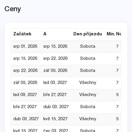
Ceny
Začátek
A
Den příjezdu
Min. Noce
srp 01, 2026
srp 15, 2026
Sobota
7
srp 15, 2026
srp 22, 2026
Sobota
7
srp 22, 2026
zář 05, 2026
Sobota
7
zář 05, 2026
led 03, 2027
Všechny
7
led 09, 2027
bře 27, 2027
Všechny
5
bře 27, 2027
dub 03, 2027
Sobota
7
dub 03, 2027
kvě 15, 2027
Všechny
5
kvě 15, 2027
čec 03, 2027
Sobota
7