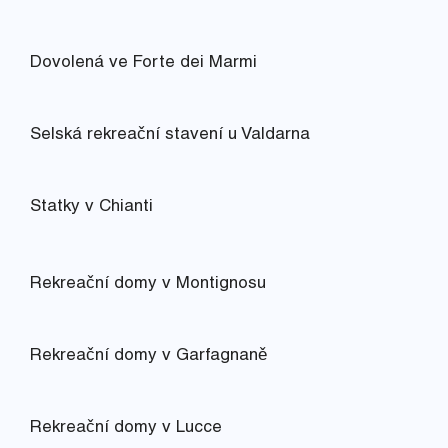
Dovolená ve Forte dei Marmi
Selská rekreační stavení u Valdarna
Statky v Chianti
Rekreační domy v Montignosu
Rekreační domy v Garfagnaně
Rekreační domy v Lucce