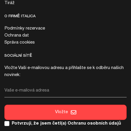
Tiráž
O FIRMĚ ITALICA
Podmínky rezervace
Ochrana dat
Správa cookies
SOCIÁLNÍ SÍTĚ
Vložte Vaši e-mailovou adresu a přihlašte se k odběru našich
novinek:
Vaše e-mailová adresa
Vložte
Potvrzuji, že jsem četl(a)
Ochranu osobních údajů