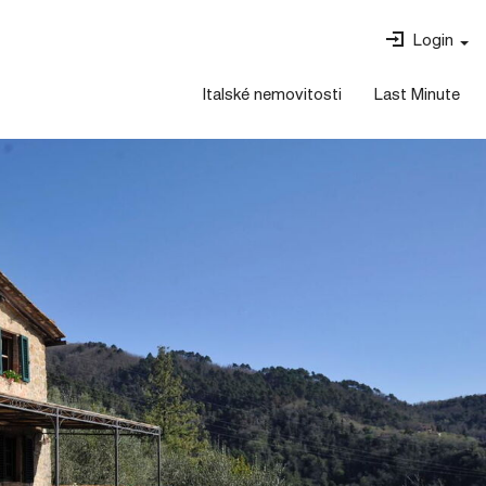
Login
Italské nemovitosti
Last Minute