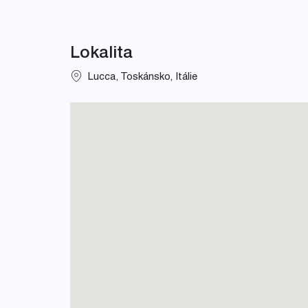
Lokalita
Lucca, Toskánsko, Itálie