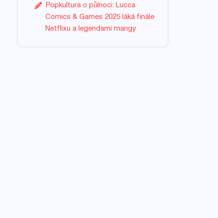
Popkultura o půlnoci: Lucca
Comics & Games 2025 láká finále
Netflixu a legendami mangy