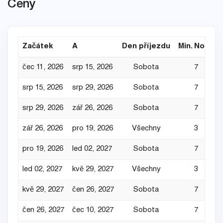
Ceny
Začátek
A
Den příjezdu
Min. Noce
čec 11, 2026
srp 15, 2026
Sobota
7
srp 15, 2026
srp 29, 2026
Sobota
7
srp 29, 2026
zář 26, 2026
Sobota
7
zář 26, 2026
pro 19, 2026
Všechny
3
pro 19, 2026
led 02, 2027
Sobota
7
led 02, 2027
kvě 29, 2027
Všechny
3
kvě 29, 2027
čen 26, 2027
Sobota
7
čen 26, 2027
čec 10, 2027
Sobota
7