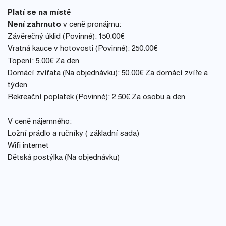
Platí se na místě
Není zahrnuto
v ceně pronájmu:
Závěrečný úklid (Povinné): 150.00€
Vratná kauce v hotovosti (Povinné): 250.00€
Topení: 5.00€ Za den
Domácí zvířata (Na objednávku): 50.00€ Za domácí zvíře a
týden
Rekreační poplatek (Povinné): 2.50€ Za osobu a den
V ceně nájemného:
Ložní prádlo a ručníky ( základní sada)
Wifi internet
Dětská postýlka (Na objednávku)