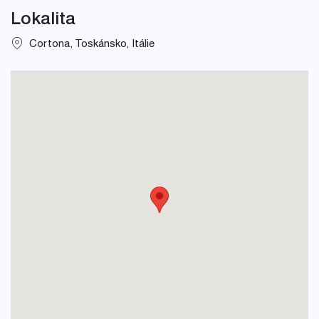
Lokalita
Cortona, Toskánsko, Itálie