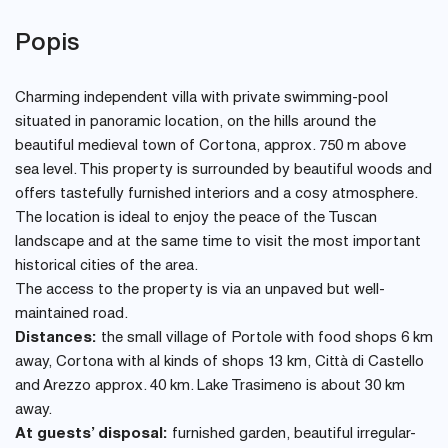
Popis
Charming independent villa with private swimming-pool
situated in panoramic location, on the hills around the
beautiful medieval town of Cortona, approx. 750 m above
sea level. This property is surrounded by beautiful woods and
offers tastefully furnished interiors and a cosy atmosphere.
The location is ideal to enjoy the peace of the Tuscan
landscape and at the same time to visit the most important
historical cities of the area.
The access to the property is via an unpaved but well-
maintained road.
Distances:
the small village of Portole with food shops 6 km
away, Cortona with al kinds of shops 13 km, Città di Castello
and Arezzo approx. 40 km. Lake Trasimeno is about 30 km
away.
At guests’ disposal:
furnished garden, beautiful irregular-