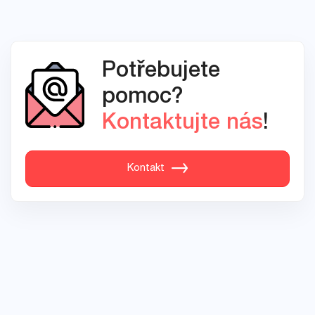
Potřebujete
pomoc?
Kontaktujte nás
!
Kontakt