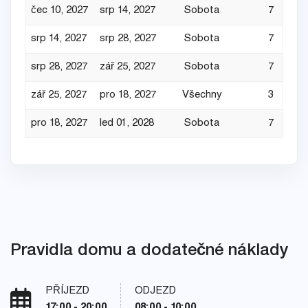
čec 10, 2027
srp 14, 2027
Sobota
7
srp 14, 2027
srp 28, 2027
Sobota
7
srp 28, 2027
zář 25, 2027
Sobota
7
zář 25, 2027
pro 18, 2027
Všechny
3
pro 18, 2027
led 01, 2028
Sobota
7
Pravidla domu a dodatečné náklady
PŘÍJEZD
ODJEZD
17:00 - 20:00
08:00 - 10:00