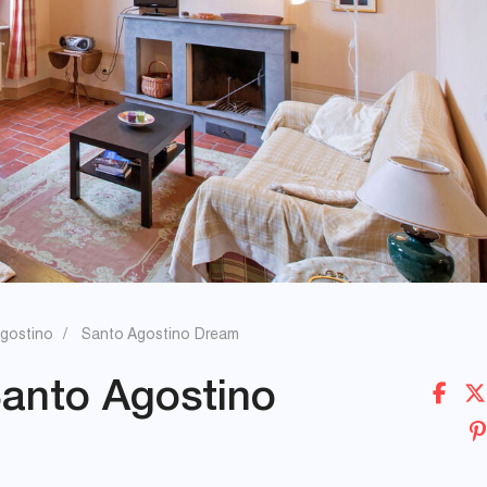
gostino
Santo Agostino Dream
anto Agostino