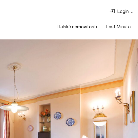
Login
Italské nemovitosti
Last Minute