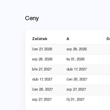
Ceny
Začátek
A
D
čen 27, 2026
srp 28, 2026
srp 28, 2026
lis 01, 2026
bře 27, 2027
dub 17, 2027
dub 17, 2027
čen 26, 2027
čen 26, 2027
srp 27, 2027
srp 27, 2027
říj 31, 2027