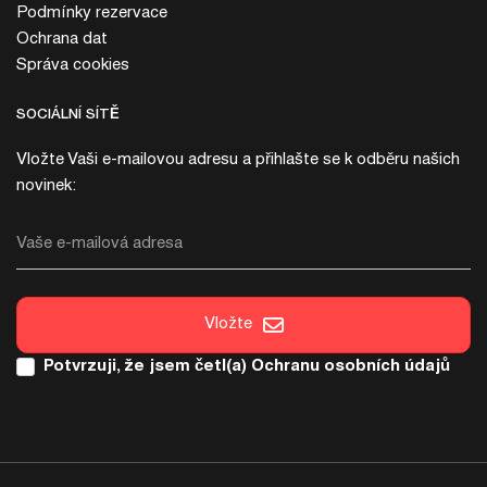
Podmínky rezervace
Ochrana dat
Správa cookies
SOCIÁLNÍ SÍTĚ
Vložte Vaši e-mailovou adresu a přihlašte se k odběru našich
novinek:
Vaše e-mailová adresa
Vložte
Potvrzuji, že jsem četl(a)
Ochranu osobních údajů