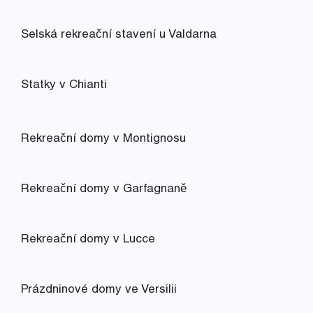
Selská rekreační stavení u Valdarna
Statky v Chianti
Rekreační domy v Montignosu
Rekreační domy v Garfagnaně
Rekreační domy v Lucce
Prázdninové domy ve Versilii