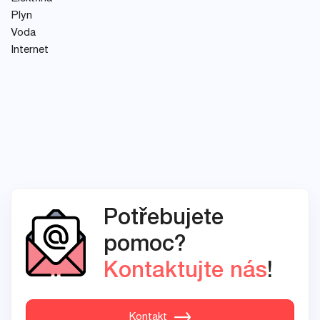
Plyn
Voda
Internet
Potřebujete
pomoc?
Kontaktujte nás
!
Kontakt