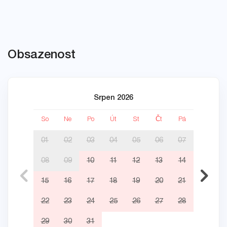
Obsazenost
Srpen 2026
So
Ne
Po
Út
St
Čt
Pá
So
01
02
03
04
05
06
07
08
09
10
11
12
13
14
05
15
16
17
18
19
20
21
12
22
23
24
25
26
27
28
19
29
30
31
26