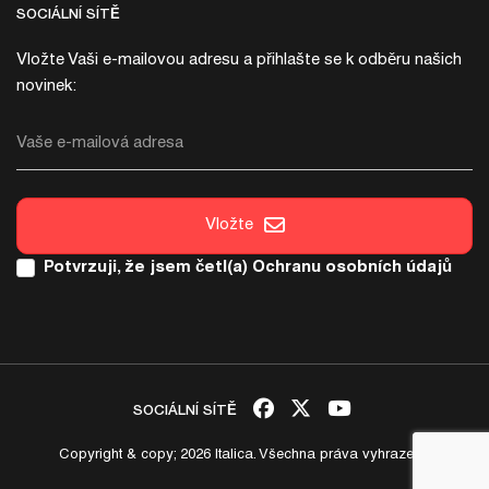
SOCIÁLNÍ SÍTĚ
Vložte Vaši e-mailovou adresu a přihlašte se k odběru našich
novinek:
Vaše e-mailová adresa
Vložte
Potvrzuji, že jsem četl(a)
Ochranu osobních údajů
SOCIÁLNÍ SÍTĚ
Copyright & copy; 2026 Italica. Všechna práva vyhrazena