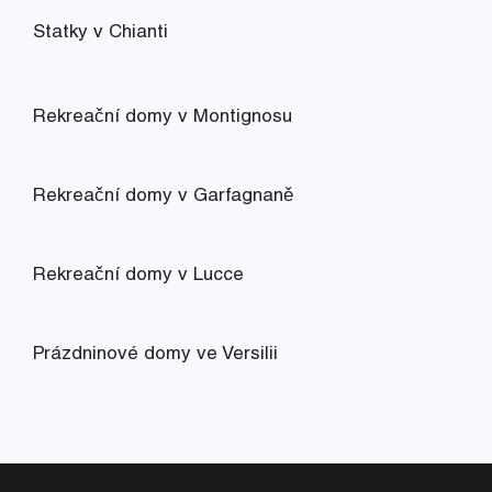
Statky v Chianti
Rekreační domy v Montignosu
Rekreační domy v Garfagnaně
Rekreační domy v Lucce
Prázdninové domy ve Versilii