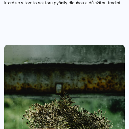
které se v tomto sektoru pyšnily dlouhou a důležitou tradicí.