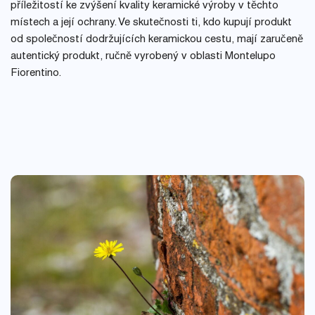
příležitostí ke zvýšení kvality keramické výroby v těchto
místech a její ochrany. Ve skutečnosti ti, kdo kupují produkt
od společností dodržujících keramickou cestu, mají zaručeně
autentický produkt, ručně vyrobený v oblasti Montelupo
Fiorentino.