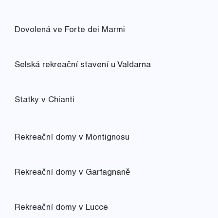
Dovolená ve Forte dei Marmi
Selská rekreační stavení u Valdarna
Statky v Chianti
Rekreační domy v Montignosu
Rekreační domy v Garfagnaně
Rekreační domy v Lucce