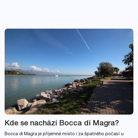
Kde se nachází Bocca di Magra?
Bocca di Magra je příjemné místo i za špatného počasí u