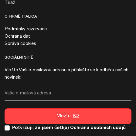
Tiráž
O FIRMĚ ITALICA
Podmínky rezervace
Ochrana dat
Správa cookies
SOCIÁLNÍ SÍTĚ
Vložte Vaši e-mailovou adresu a přihlašte se k odběru našich
novinek:
Vaše e-mailová adresa
Vložte
Potvrzuji, že jsem četl(a)
Ochranu osobních údajů