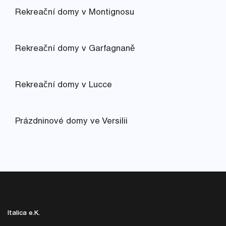
Rekreační domy v Montignosu
Rekreační domy v Garfagnaně
Rekreační domy v Lucce
Prázdninové domy ve Versilii
Italica e.K.