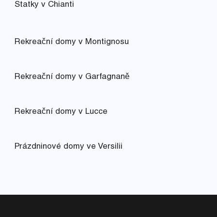
Statky v Chianti
Rekreační domy v Montignosu
Rekreační domy v Garfagnaně
Rekreační domy v Lucce
Prázdninové domy ve Versilii