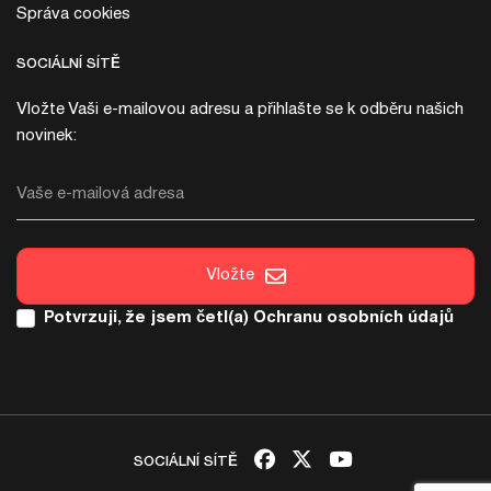
Správa cookies
SOCIÁLNÍ SÍTĚ
Vložte Vaši e-mailovou adresu a přihlašte se k odběru našich
novinek:
Vaše e-mailová adresa
Vložte
Potvrzuji, že jsem četl(a)
Ochranu osobních údajů
SOCIÁLNÍ SÍTĚ