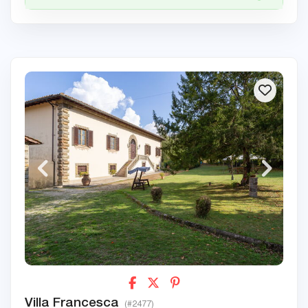
Villa Francesca
(#2477)