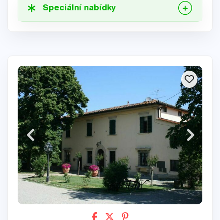
Speciální nabídky