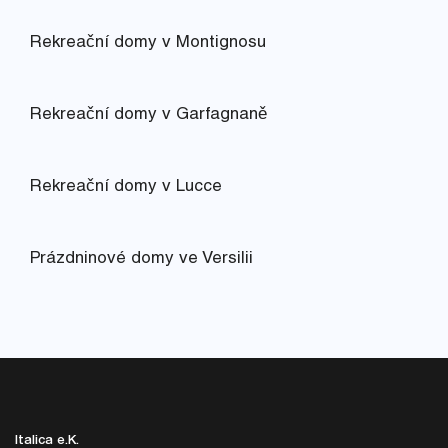
Rekreační domy v Montignosu
Rekreační domy v Garfagnaně
Rekreační domy v Lucce
Prázdninové domy ve Versilii
Italica e.K.