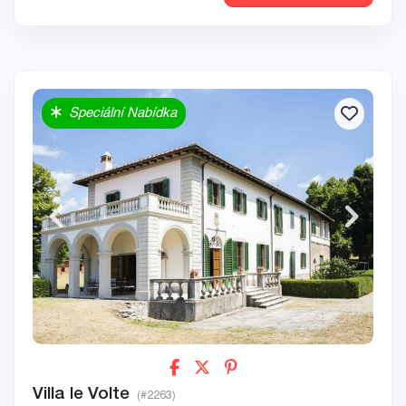
Speciální Nabídka
Villa le Volte
(#2263)