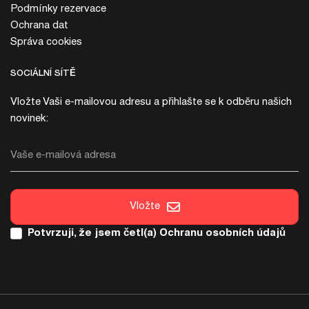
Podmínky rezervace
Ochrana dat
Správa cookies
SOCIÁLNÍ SÍTĚ
Vložte Vaši e-mailovou adresu a přihlašte se k odběru našich
novinek:
Vaše e-mailová adresa
Vložte
Potvrzuji, že jsem četl(a)
Ochranu osobních údajů