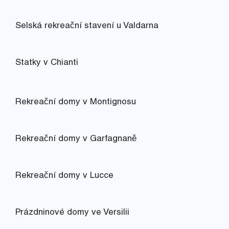
Selská rekreační stavení u Valdarna
Statky v Chianti
Rekreační domy v Montignosu
Rekreační domy v Garfagnaně
Rekreační domy v Lucce
Prázdninové domy ve Versilii