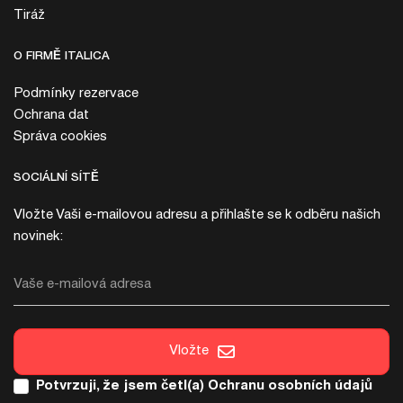
Tiráž
O FIRMĚ ITALICA
Podmínky rezervace
Ochrana dat
Správa cookies
SOCIÁLNÍ SÍTĚ
Vložte Vaši e-mailovou adresu a přihlašte se k odběru našich
novinek:
Vaše e-mailová adresa
Vložte
Potvrzuji, že jsem četl(a)
Ochranu osobních údajů