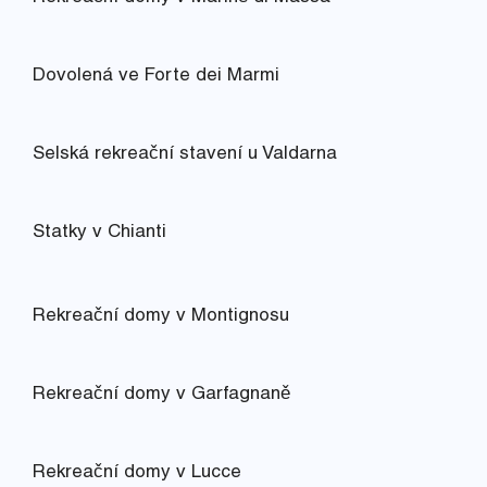
Dovolená ve Forte dei Marmi
Selská rekreační stavení u Valdarna
Statky v Chianti
Rekreační domy v Montignosu
Rekreační domy v Garfagnaně
Rekreační domy v Lucce