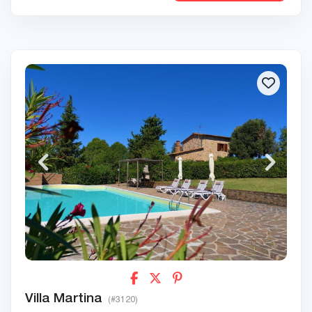
Villa Martina
(#3120)