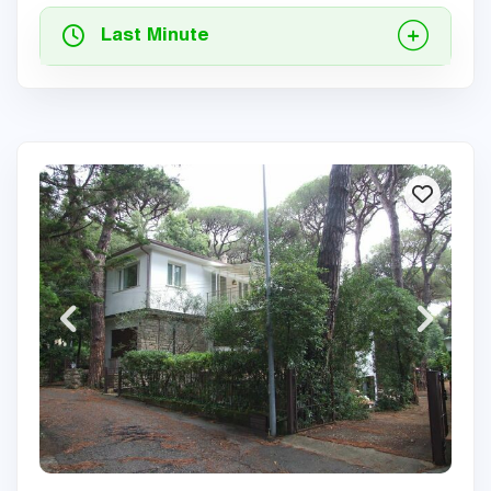
Last Minute