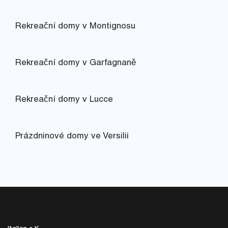
Rekreační domy v Montignosu
Rekreační domy v Garfagnaně
Rekreační domy v Lucce
Prázdninové domy ve Versilii