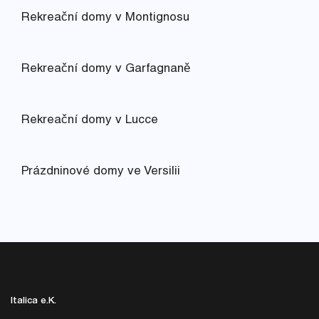
Rekreační domy v Montignosu
Rekreační domy v Garfagnaně
Rekreační domy v Lucce
Prázdninové domy ve Versilii
Italica e.K.