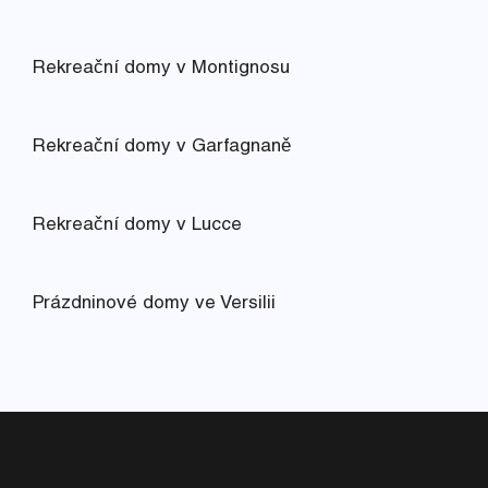
Rekreační domy v Montignosu
Rekreační domy v Garfagnaně
Rekreační domy v Lucce
Prázdninové domy ve Versilii